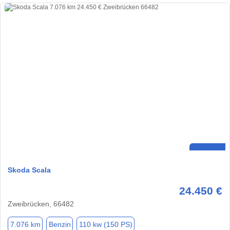
Skoda Scala
24.450 €
Zweibrücken, 66482
7.076 km
Benzin
110 kw (150 PS)