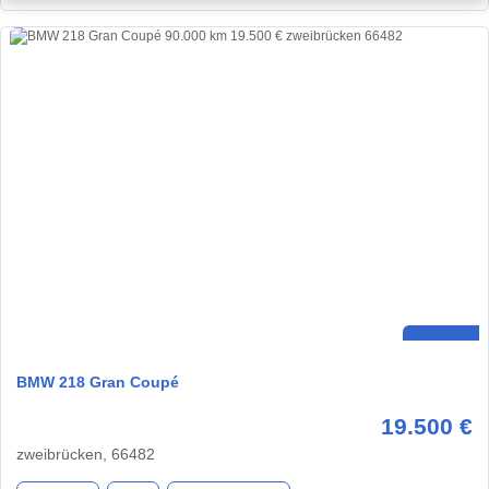
BMW 218 Gran Coupé
19.500 €
zweibrücken, 66482