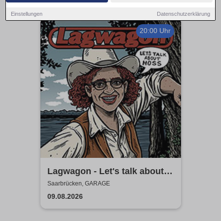
Einstellungen
Datenschutzerklärung
20:00 Uhr
Lagwagon - Let's talk about
Hoss
Saarbrücken, GARAGE
09.08.2026