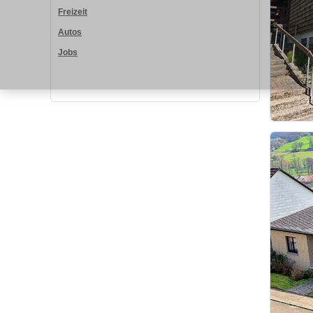
Freizeit
Autos
Jobs