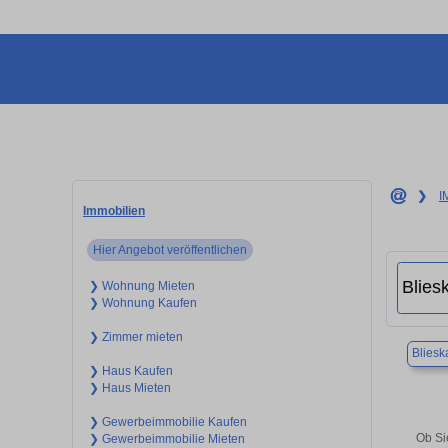
❯
I
Immobilien
Hier Angebot veröffentlichen
❯ Wohnung Mieten
❯ Wohnung Kaufen
❯ Zimmer mieten
Bliesk
❯ Haus Kaufen
❯ Haus Mieten
❯ Gewerbeimmobilie Kaufen
Ob Si
❯ Gewerbeimmobilie Mieten