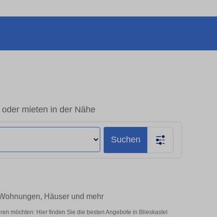
 oder mieten in der Nähe
Suchen
 – Wohnungen, Häuser und mehr
ren möchten: Hier finden Sie die besten Angebote in Blieskastel