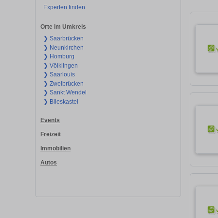
Experten finden
Orte im Umkreis
❯ Saarbrücken
❯ Neunkirchen
❯ Homburg
❯ Völklingen
❯ Saarlouis
❯ Zweibrücken
❯ Sankt Wendel
❯ Blieskastel
Events
Freizeit
Immobilien
Autos