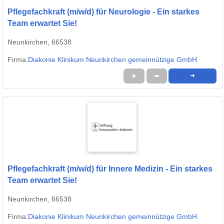
Pflegefachkraft (m/w/d) für Neurologie - Ein starkes
Team erwartet Sie!
Neunkirchen, 66538
Firma:
Diakonie Klinikum Neunkirchen gemeinnützige GmbH
★
➦
➜
Pflegefachkraft (m/w/d) für Innere Medizin - Ein starkes
Team erwartet Sie!
Neunkirchen, 66538
Firma:
Diakonie Klinikum Neunkirchen gemeinnützige GmbH