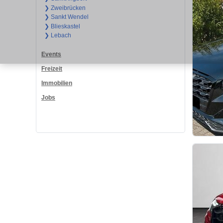
❯ Zweibrücken
❯ Sankt Wendel
❯ Blieskastel
❯ Lebach
Events
Freizeit
Immobilien
Jobs