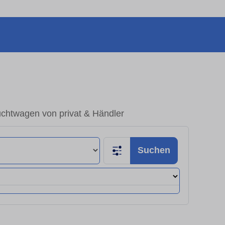
chtwagen von privat & Händler
Suchen