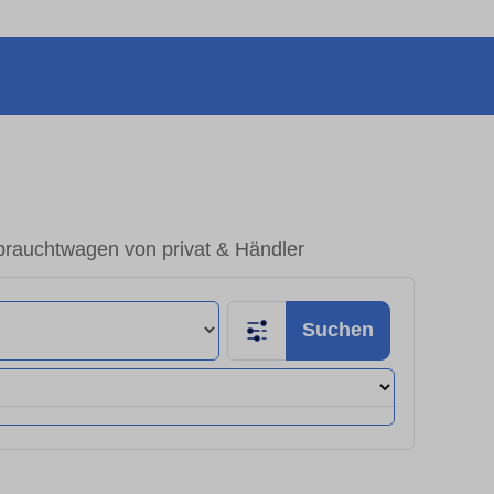
rauchtwagen von privat & Händler
Suchen