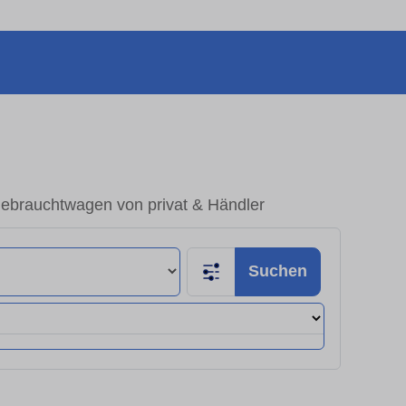
ebrauchtwagen von privat & Händler
Suchen