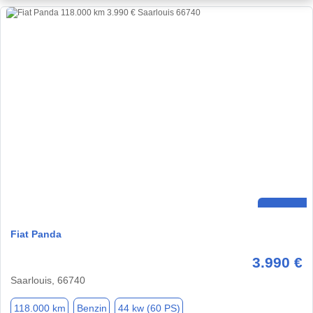
Fiat Panda
3.990 €
Saarlouis, 66740
118.000 km
Benzin
44 kw (60 PS)