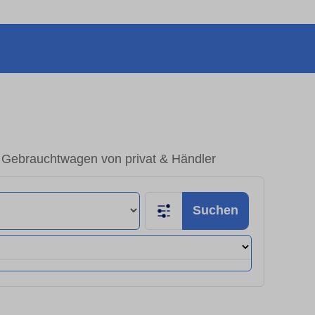
– Gebrauchtwagen von privat & Händler
Suchen