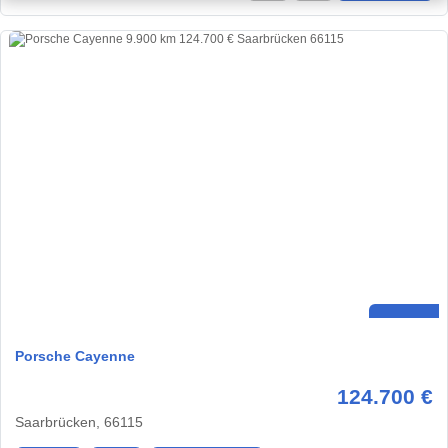
Porsche Cayenne
124.700 €
Saarbrücken, 66115