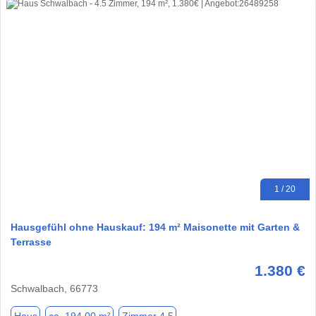
1 / 20
Hausgefühl ohne Hauskauf: 194 m² Maisonette mit Garten &
Terrasse
1.380 €
Schwalbach, 66773