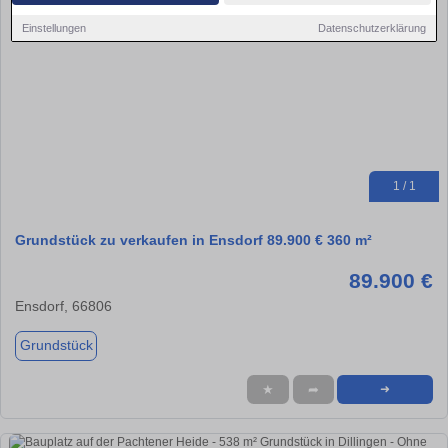
Einstellungen
Datenschutzerklärung
1 / 1
Grundstück zu verkaufen in Ensdorf 89.900 € 360 m²
89.900 €
Ensdorf, 66806
Grundstück
★
➦
➜