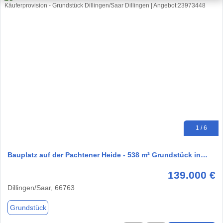
1 / 6
Bauplatz auf der Pachtener Heide - 538 m² Grundstück in…
139.000 €
Dillingen/Saar, 66763
Grundstück