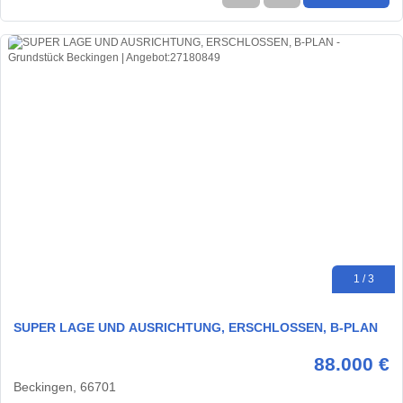
1 / 3
SUPER LAGE UND AUSRICHTUNG, ERSCHLOSSEN, B-PLAN
88.000 €
Beckingen, 66701