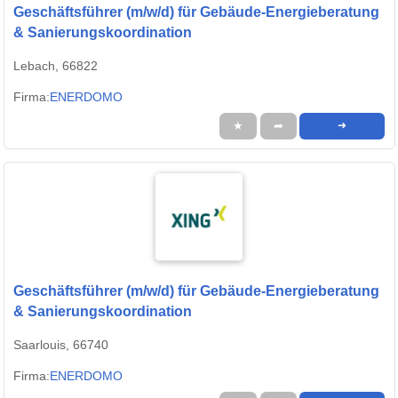
Geschäftsführer (m/w/d) für Gebäude-Energieberatung
& Sanierungskoordination
Lebach, 66822
Firma:
ENERDOMO
★
➦
➜
Geschäftsführer (m/w/d) für Gebäude-Energieberatung
& Sanierungskoordination
Saarlouis, 66740
Firma:
ENERDOMO