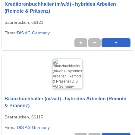
Kreditorenbuchhalter (m/w/d) - hybrides Arbeiten
(Remote & Präsenz)
Saarbrücken, 66121
Firma:
DIS AG Germany
★
➦
➜
Bilanzbuchhalter (m/w/d) - hybrides Arbeiten (Remote
& Präsenz)
Saarbrücken, 66115
Firma:
DIS AG Germany