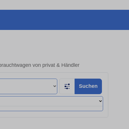
brauchtwagen von privat & Händler
Suchen