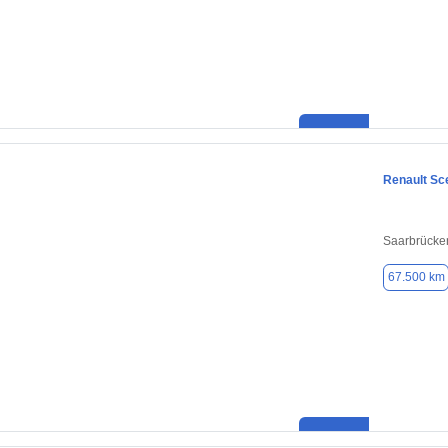
Renault Sc
Saarbrücke
67.500 km