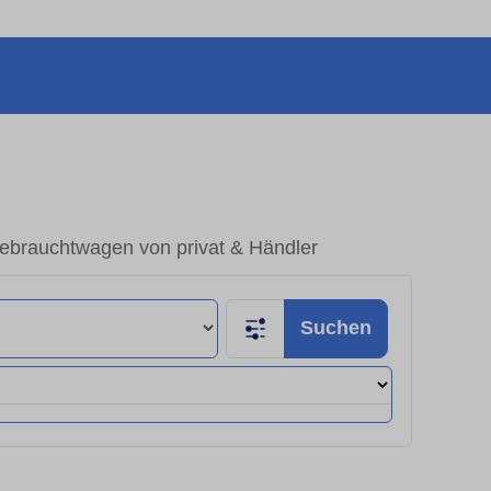
ebrauchtwagen von privat & Händler
Suchen