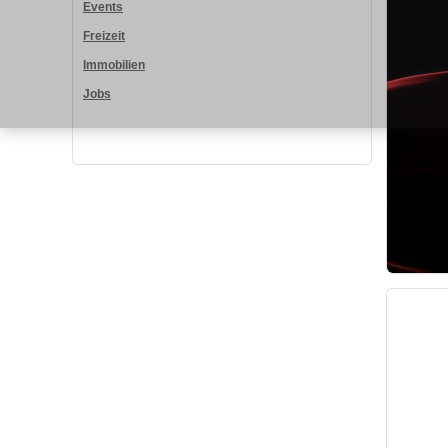
Events
Freizeit
Immobilien
Jobs