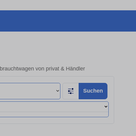
ebrauchtwagen von privat & Händler
Suchen