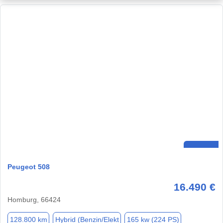
Peugeot 508
16.490 €
Homburg, 66424
128.800 km
Hybrid (Benzin/Elekt
165 kw (224 PS)