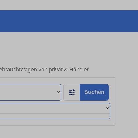
ebrauchtwagen von privat & Händler
Suchen