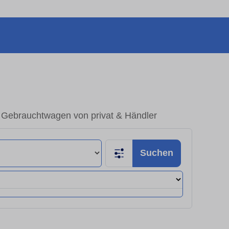
 Gebrauchtwagen von privat & Händler
Suchen