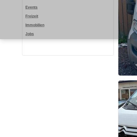
Events
Freizeit
Immobilien
Jobs