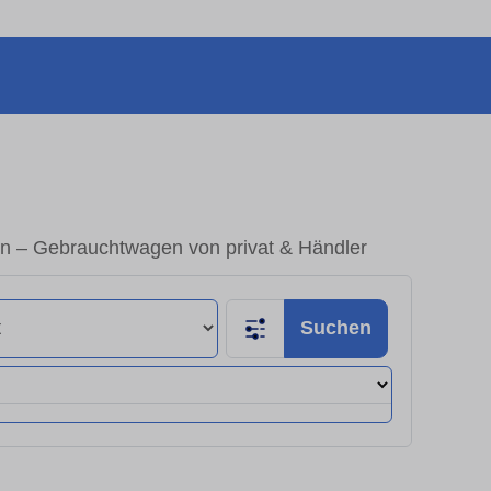
n – Gebrauchtwagen von privat & Händler
Suchen