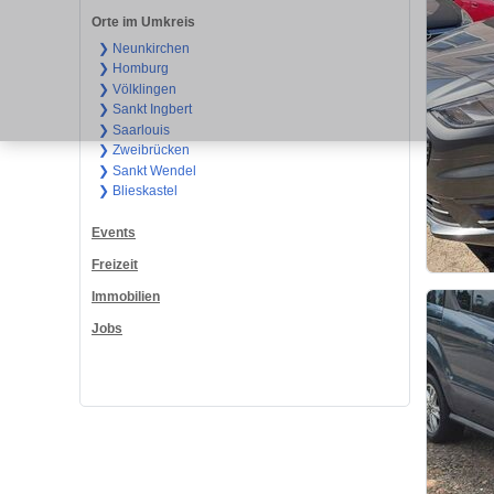
Orte im Umkreis
❯ Neunkirchen
❯ Homburg
❯ Völklingen
❯ Sankt Ingbert
❯ Saarlouis
❯ Zweibrücken
❯ Sankt Wendel
❯ Blieskastel
Events
Freizeit
Immobilien
Jobs