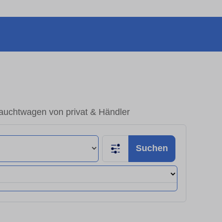
auchtwagen von privat & Händler
Suchen