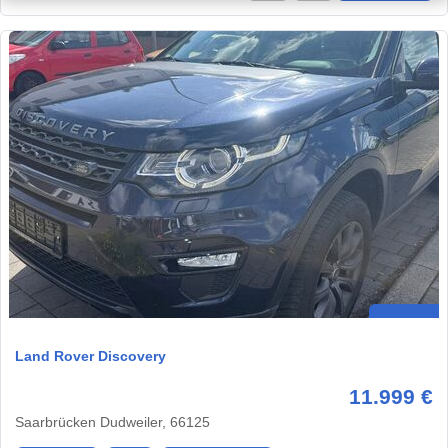
Land Rover Discovery
11.999 €
Saarbrücken Dudweiler, 66125