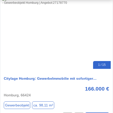
1 / 15
Citylage Homburg: GewerbeImmobilie mit sofortiger…
166.000 €
Homburg, 66424
Gewerbeobjekt
ca. 98,11 m²