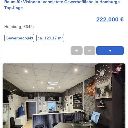
Raum für Visionen: vermietete Gewerbefläche in Homburgs
Top-Lage
222.000 €
Homburg, 66424
Gewerbeobjekt
ca. 129,17 m²
★
➦
➜