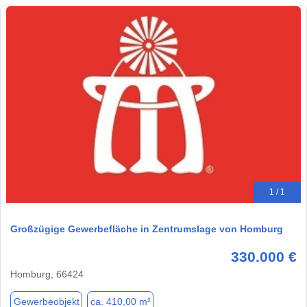
1 / 1
Großzügige Gewerbefläche in Zentrumslage von Homburg
330.000 €
Homburg, 66424
Gewerbeobjekt
ca. 410,00 m²