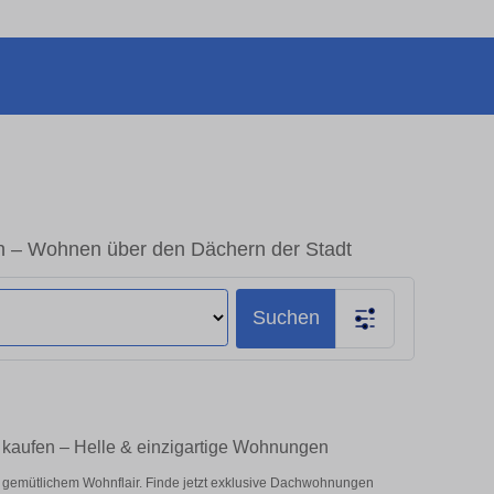
 – Wohnen über den Dächern der Stadt
Suchen
kaufen – Helle & einzigartige Wohnungen
 gemütlichem Wohnflair. Finde jetzt exklusive Dachwohnungen