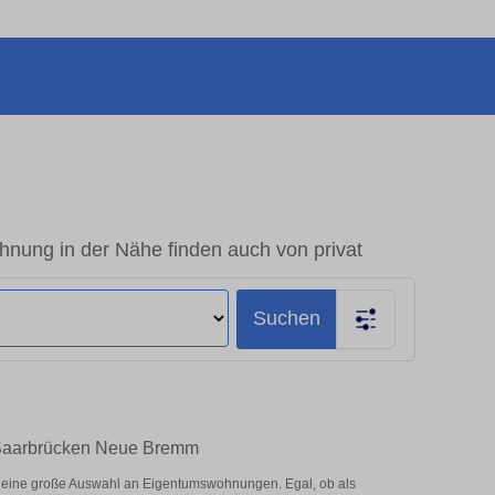
ung in der Nähe finden auch von privat
Suchen
n Saarbrücken Neue Bremm
 eine große Auswahl an Eigentumswohnungen. Egal, ob als