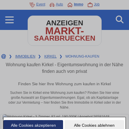
Event
Auto
Immo
Job
ANZEIGEN
MARKT-
SAARBRUECKEN
❯
IMMOBILIEN
❯
KIRKEL
❯
WOHNUNG-KAUFEN
Wohnung kaufen Kirkel - Eigentumswohnung in der Nähe
finden auch von privat
Finden Sie hier Ihre Wohnung zum kaufen in Kirkel
Suchen Sie in Kirkel eine Wohnung zum kaufen? Finden Sie hier eine
große Auswahl an Eigentumswohnungen. Egal, ob als Kapitalanlage
oder zur Vermietung – hier finden Sie Ihre Immobilie in Kirkel oder in der
Nähe.
Alle Cookies akzeptieren
Alle Cookies ablehnen