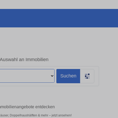
 Auswahl an Immobilien
Suchen
Immobilienangebote entdecken
äuser, Doppelhaushälften & mehr – jetzt ansehen!