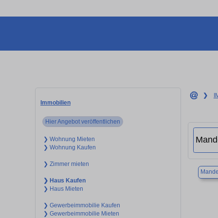
❯
I
Immobilien
Hier Angebot veröffentlichen
❯ Wohnung Mieten
❯ Wohnung Kaufen
❯ Zimmer mieten
Mande
❯ Haus Kaufen
❯ Haus Mieten
❯ Gewerbeimmobilie Kaufen
❯ Gewerbeimmobilie Mieten