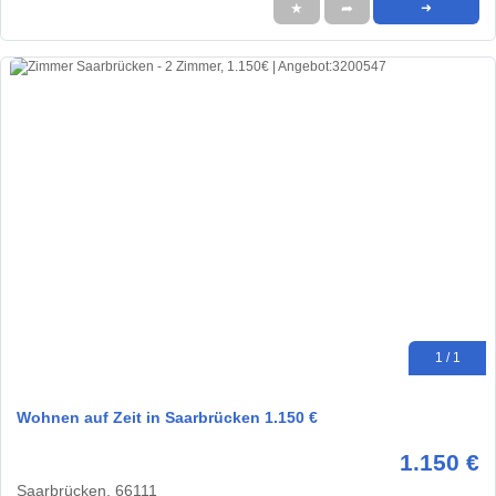
★
➦
➜
1 / 1
Wohnen auf Zeit in Saarbrücken 1.150 €
1.150 €
Saarbrücken, 66111