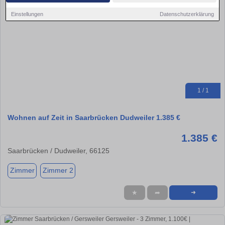
Einstellungen
Datenschutzerklärung
1 / 1
Wohnen auf Zeit in Saarbrücken Dudweiler 1.385 €
1.385 €
Saarbrücken / Dudweiler, 66125
Zimmer
Zimmer 2
★
➦
➜