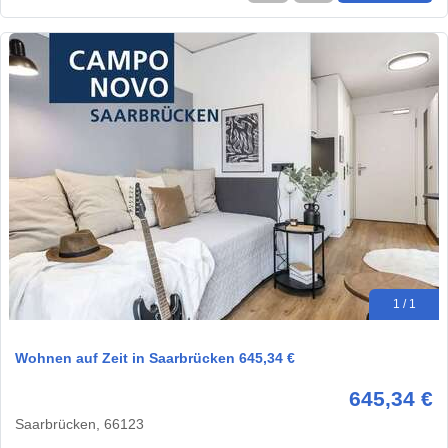
1 / 1
Wohnen auf Zeit in Saarbrücken 645,34 €
645,34 €
Saarbrücken, 66123