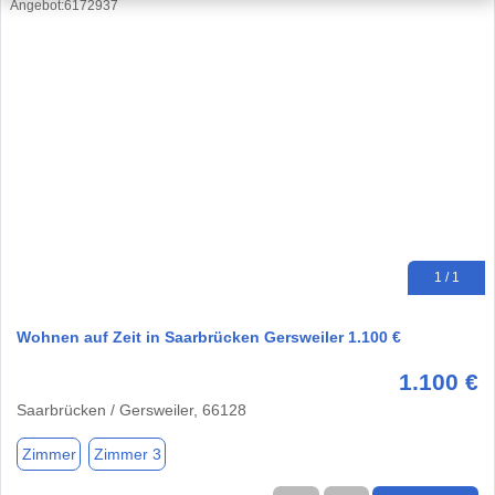
1 / 1
Wohnen auf Zeit in Saarbrücken Gersweiler 1.100 €
1.100 €
Saarbrücken / Gersweiler, 66128
Zimmer
Zimmer 3