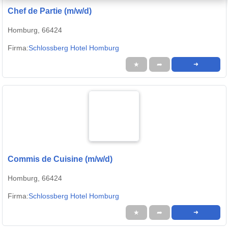
Chef de Partie (m/w/d)
Homburg, 66424
Firma:
Schlossberg Hotel Homburg
★
➦
➜
Commis de Cuisine (m/w/d)
Homburg, 66424
Firma:
Schlossberg Hotel Homburg
★
➦
➜