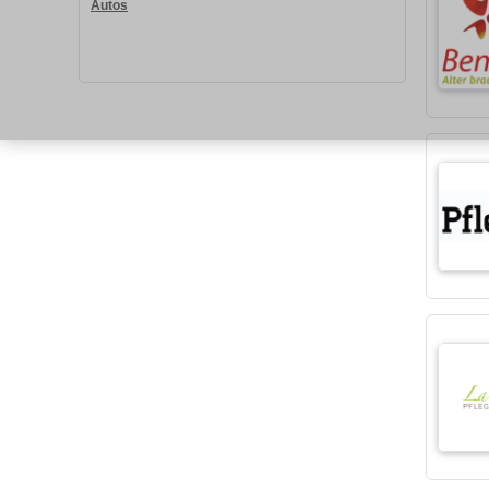
Autos