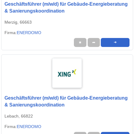
Geschäftsführer (m/w/d) für Gebäude-Energieberatung
& Sanierungskoordination
Merzig, 66663
Firma:
ENERDOMO
★
➦
➜
Geschäftsführer (m/w/d) für Gebäude-Energieberatung
& Sanierungskoordination
Lebach, 66822
Firma:
ENERDOMO