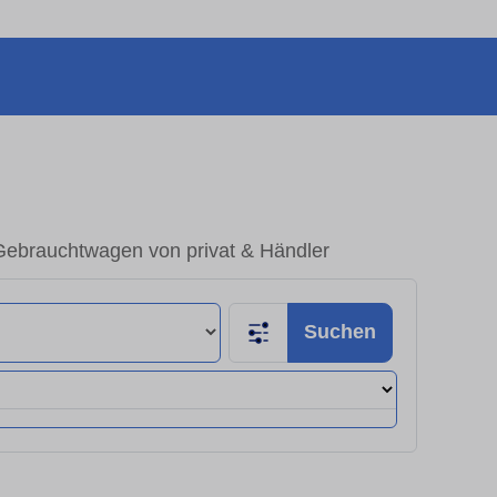
Gebrauchtwagen von privat & Händler
Suchen