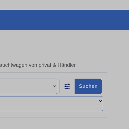
auchtwagen von privat & Händler
Suchen