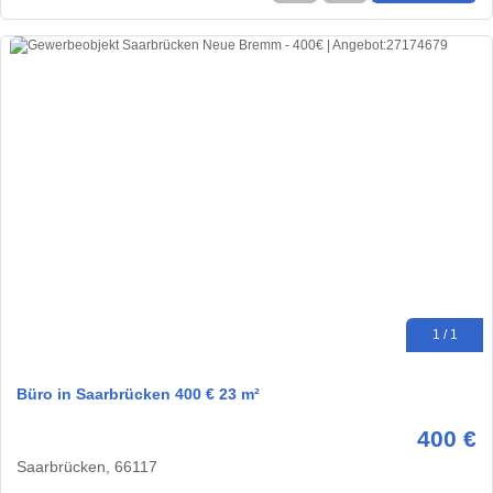
1 / 1
Büro in Saarbrücken 400 € 23 m²
400 €
Saarbrücken, 66117