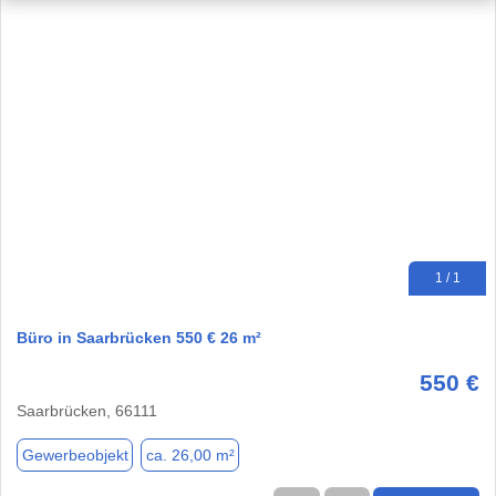
1 / 1
Büro in Saarbrücken 550 € 26 m²
550 €
Saarbrücken, 66111
Gewerbeobjekt
ca. 26,00 m²