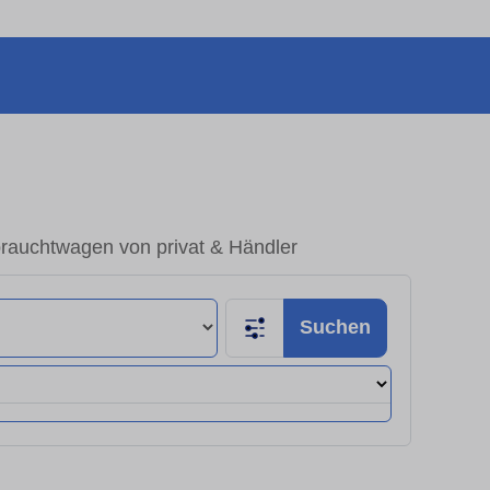
rauchtwagen von privat & Händler
Suchen