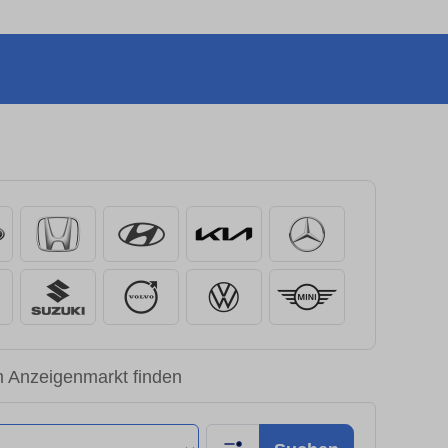
m Anzeigenmarkt finden